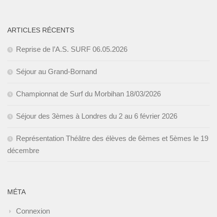
ARTICLES RÉCENTS
Reprise de l’A.S. SURF 06.05.2026
Séjour au Grand-Bornand
Championnat de Surf du Morbihan 18/03/2026
Séjour des 3èmes à Londres du 2 au 6 février 2026
Représentation Théâtre des élèves de 6èmes et 5èmes le 19
décembre
MÉTA
Connexion