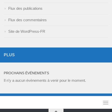
Flux des publications
Flux des commentaires
Site de WordPress-FR
PLUS
PROCHAINS ÉVÉNEMENTS
Il n’y a aucun évènements à venir pour le moment.