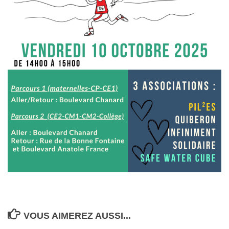
VOUS AIMEREZ AUSSI...