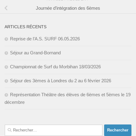
Journée d’intégration des 6èmes
ARTICLES RÉCENTS
Reprise de l’A.S. SURF 06.05.2026
Séjour au Grand-Bornand
Championnat de Surf du Morbihan 18/03/2026
Séjour des 3èmes à Londres du 2 au 6 février 2026
Représentation Théâtre des élèves de 6èmes et 5èmes le 19
décembre
Rechercher :