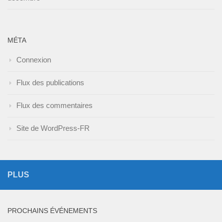
MÉTA
Connexion
Flux des publications
Flux des commentaires
Site de WordPress-FR
PLUS
PROCHAINS ÉVÉNEMENTS