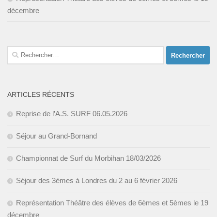
décembre
Rechercher :
ARTICLES RÉCENTS
Reprise de l’A.S. SURF 06.05.2026
Séjour au Grand-Bornand
Championnat de Surf du Morbihan 18/03/2026
Séjour des 3èmes à Londres du 2 au 6 février 2026
Représentation Théâtre des élèves de 6èmes et 5èmes le 19
décembre